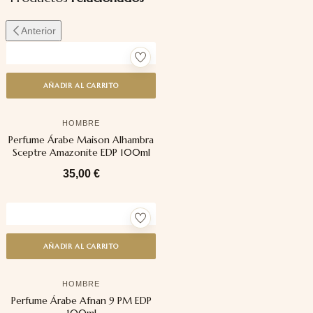
Anterior
AÑADIR AL CARRITO
HOMBRE
Perfume Árabe Maison Alhambra
Sceptre Amazonite EDP 100ml
35,00
€
AÑADIR AL CARRITO
HOMBRE
Perfume Árabe Afnan 9 PM EDP
100ml