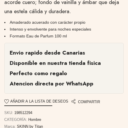
acorde cuero; fondo de vainilla y ámbar que deja
una estela cálida y duradera.
Amaderado acuerado con carácter propio
Intenso y envolvente para noches especiales
Formato Eau de Parfum 100 ml
Envio rapido desde Canarias
Disponible en nuestra tienda fisica
Perfecto como regalo
Atencion directa por WhatsApp
AÑADIR A LA LISTA DE DESEOS
COMPARTIR
SKU:
198512294
CATEGORÍA:
Hombre
Marca:
SKINN by Titan