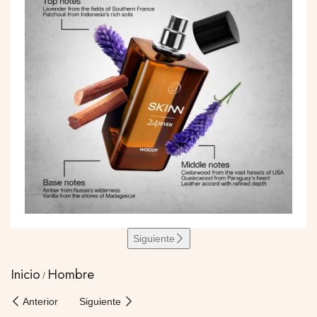
Siguiente
Inicio
Hombre
Anterior
Siguiente