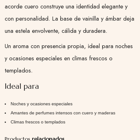
acorde cuero construye una identidad elegante y
con personalidad. La base de vainilla y ámbar deja
una estela envolvente, cálida y duradera.
Un aroma con presencia propia, ideal para noches
y ocasiones especiales en climas frescos o
templados.
Ideal para
Noches y ocasiones especiales
Amantes de perfumes intensos con cuero y maderas
Climas frescos o templados
Productos
relacionados