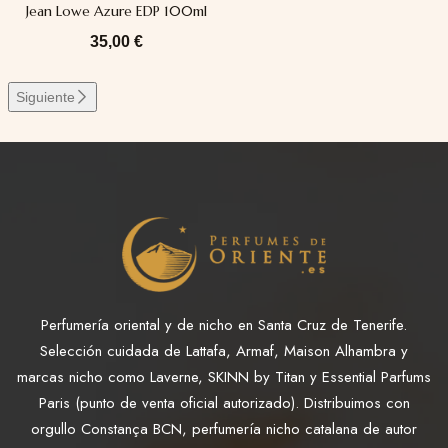
Jean Lowe Azure EDP 100ml
35,00
€
Siguiente
Perfumería oriental y de nicho en Santa Cruz de Tenerife.
Selección cuidada de Lattafa, Armaf, Maison Alhambra y
marcas nicho como Laverne, SKINN by Titan y Essential Parfums
Paris (punto de venta oficial autorizado). Distribuimos con
orgullo Constança BCN, perfumería nicho catalana de autor