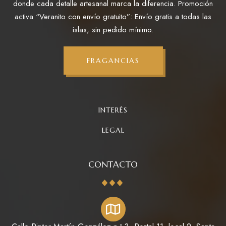
donde cada detalle artesanal marca la diferencia. Promoción
activa “Veranito con envío gratuito”: Envío gratis a todas las
islas, sin pedido mínimo.
FRAGANCIAS
INTERÉS
LEGAL
CONTACTO