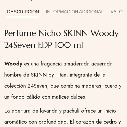
DESCRIPCIÓN
INFORMACIÓN ADICIONAL
VALORA
Perfume Nicho SKINN Woody
24Seven EDP 100 ml
Woody
es una fragancia amaderada acuerada
hombre de SKINN by Titan, integrante de la
colección 24Seven, que combina maderas, cuero y
un fondo cálido con matices dulces.
La apertura de lavanda y pachulí ofrece un inicio
aromático con profundidad. El corazón de cedro y