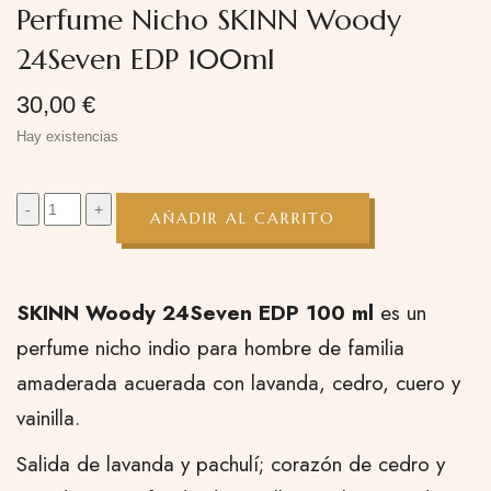
Perfume Nicho SKINN Woody
24Seven EDP 100ml
30,00
€
Hay existencias
AÑADIR AL CARRITO
SKINN Woody 24Seven EDP 100 ml
es un
perfume nicho indio para hombre de familia
amaderada acuerada con lavanda, cedro, cuero y
vainilla.
Salida de lavanda y pachulí; corazón de cedro y