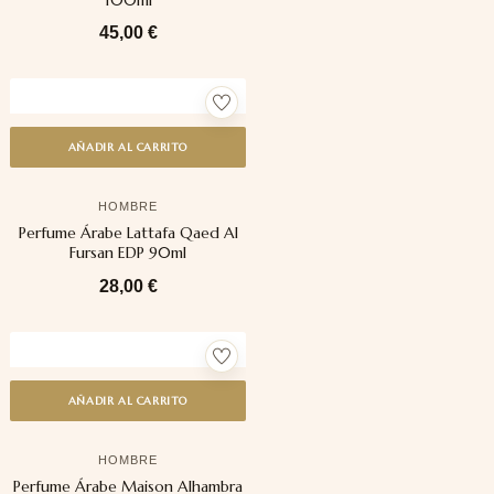
45,00
€
AÑADIR AL CARRITO
HOMBRE
Perfume Árabe Lattafa Qaed Al
Fursan EDP 90ml
28,00
€
AÑADIR AL CARRITO
HOMBRE
Perfume Árabe Maison Alhambra