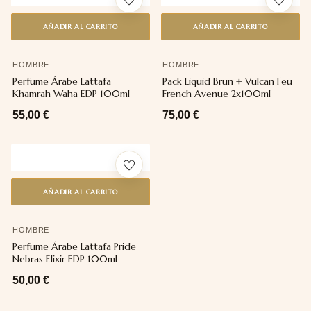
AÑADIR AL CARRITO
AÑADIR AL CARRITO
HOMBRE
HOMBRE
Perfume Árabe Lattafa
Pack Liquid Brun + Vulcan Feu
Khamrah Waha EDP 100ml
French Avenue 2x100ml
55,00
€
75,00
€
AÑADIR AL CARRITO
HOMBRE
Perfume Árabe Lattafa Pride
Nebras Elixir EDP 100ml
50,00
€