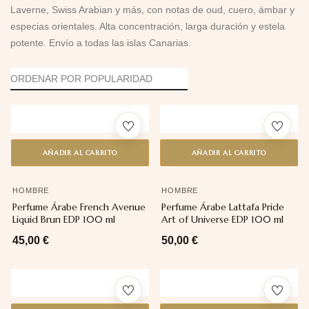
Laverne, Swiss Arabian y más, con notas de oud, cuero, ámbar y
especias orientales. Alta concentración, larga duración y estela
potente. Envío a todas las islas Canarias.
AÑADIR AL CARRITO
AÑADIR AL CARRITO
HOMBRE
HOMBRE
Perfume Árabe French Avenue
Perfume Árabe Lattafa Pride
Liquid Brun EDP 100 ml
Art of Universe EDP 100 ml
45,00
€
50,00
€