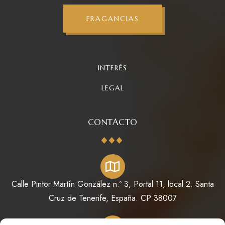
FRAGANCIAS
INTERÉS
LEGAL
CONTACTO
Calle Pintor Martín González n.º 3, Portal 11, local 2. Santa
Cruz de Tenerife, España. CP 38007