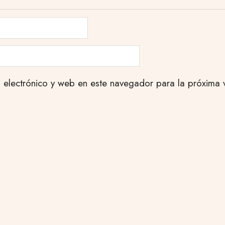
 electrónico y web en este navegador para la próxima 