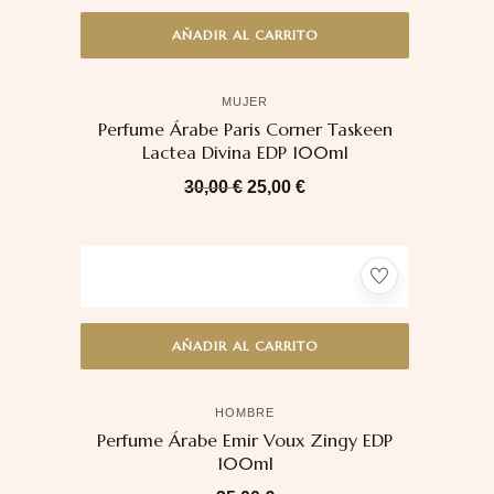
AÑADIR AL CARRITO
MUJER
Perfume Árabe Paris Corner Taskeen
Lactea Divina EDP 100ml
30,00
€
25,00
€
AÑADIR AL CARRITO
HOMBRE
Perfume Árabe Emir Voux Zingy EDP
100ml