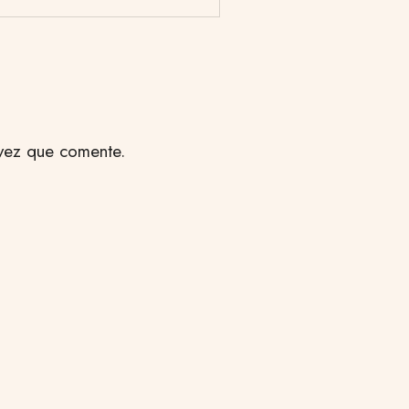
vez que comente.