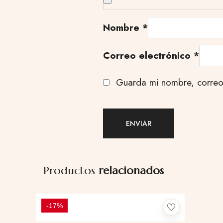
Nombre
*
Correo electrónico
*
Guarda mi nombre, correo
Productos
relacionados
-17%