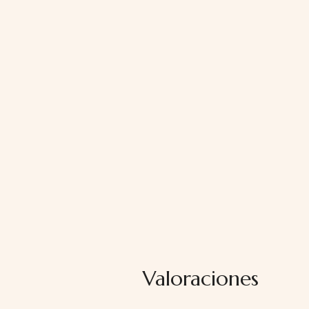
Valoraciones