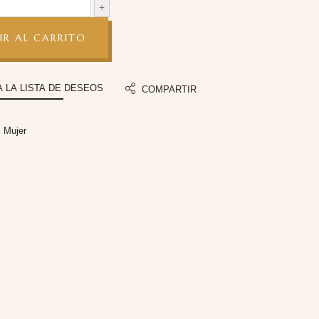
IR AL CARRITO
A LA LISTA DE DESEOS
COMPARTIR
:
Mujer