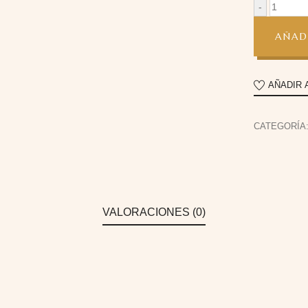
AÑAD
AÑADIR 
CATEGORÍA
VALORACIONES (0)