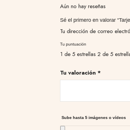
Aún no hay reseñas
Sé el primero en valorar “Tarje
Tu dirección de correo electr
Tu puntuación
1 de 5 estrellas
2 de 5 estrell
Tu valoración
*
Sube hasta 5 imágenes o vídeos