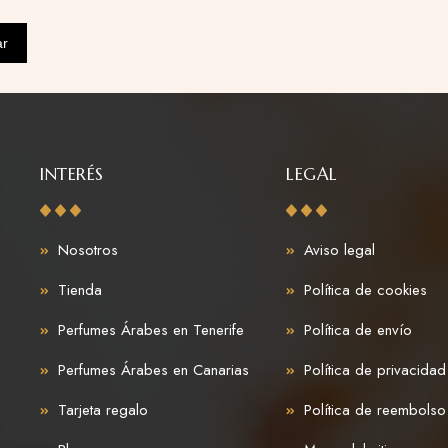
ar
INTERÉS
LEGAL
Nosotros
Aviso legal
Tienda
Política de cookies
Perfumes Árabes en Tenerife
Política de envío
Perfumes Árabes en Canarias
Política de privacidad
Tarjeta regalo
Política de reembolso