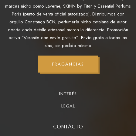
marcas nicho como Laverne, SKINN by Titan y Essential Parfums
Paris (punto de venta oficial autorizado). Distribuimos con
orgullo Constança BCN, perfumería nicho catalana de autor
donde cada detalle artesanal marca la diferencia. Promoción
activa “Veranito con envío gratuito”: Envío gratis a todas las
islas, sin pedido mínimo.
FRAGANCIAS
INTERÉS
LEGAL
CONTACTO