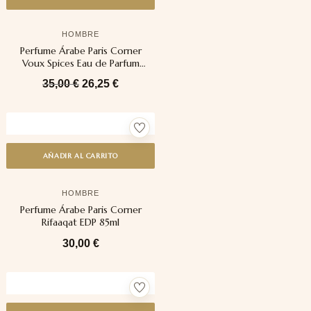
HOMBRE
Perfume Árabe Paris Corner
Voux Spices Eau de Parfum
100ml
35,00
€
26,25
€
AÑADIR AL CARRITO
HOMBRE
Perfume Árabe Paris Corner
Rifaaqat EDP 85ml
30,00
€