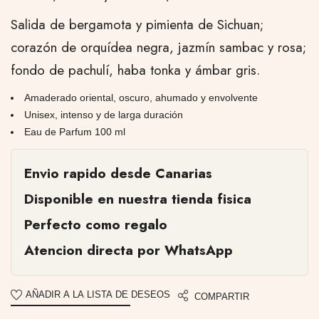
Salida de bergamota y pimienta de Sichuan;
corazón de orquídea negra, jazmín sambac y rosa;
fondo de pachulí, haba tonka y ámbar gris.
Amaderado oriental, oscuro, ahumado y envolvente
Unisex, intenso y de larga duración
Eau de Parfum 100 ml
Envio rapido desde Canarias
Disponible en nuestra tienda fisica
Perfecto como regalo
Atencion directa por WhatsApp
AÑADIR A LA LISTA DE DESEOS
COMPARTIR