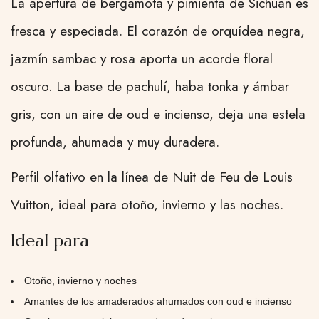
La apertura de bergamota y pimienta de Sichuan es
fresca y especiada. El corazón de orquídea negra,
jazmín sambac y rosa aporta un acorde floral
oscuro. La base de pachulí, haba tonka y ámbar
gris, con un aire de oud e incienso, deja una estela
profunda, ahumada y muy duradera.
Perfil olfativo en la línea de Nuit de Feu de Louis
Vuitton, ideal para otoño, invierno y las noches.
Ideal para
Otoño, invierno y noches
Amantes de los amaderados ahumados con oud e incienso