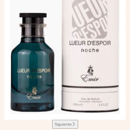
Siguiente