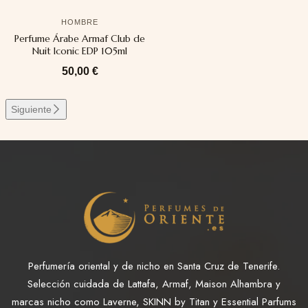
HOMBRE
Perfume Árabe Armaf Club de
Nuit Iconic EDP 105ml
50,00
€
Siguiente
Perfumería oriental y de nicho en Santa Cruz de Tenerife.
Selección cuidada de Lattafa, Armaf, Maison Alhambra y
marcas nicho como Laverne, SKINN by Titan y Essential Parfums