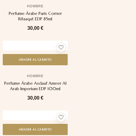
HOMBRE
Perfume Árabe Paris Corner
Rifaaqat EDP 85ml
30,00
€
AÑADIR AL CARRITO
HOMBRE
Perfume Árabe Asdaaf Ameer Al
Arab Imperium EDP 100ml
30,00
€
AÑADIR AL CARRITO