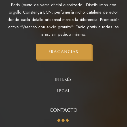
Paris (punto de venta oficial autorizado). Distribuimos con
orgullo Constança BCN, perfumería nicho catalana de autor
donde cada detalle artesanal marca la diferencia. Promoción
activa “Veranito con envío gratuito”: Envío gratis a todas las
islas, sin pedido mínimo.
FRAGANCIAS
INTERÉS
LEGAL
CONTACTO