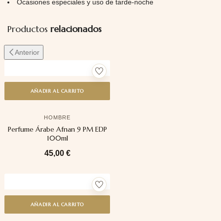
Ocasiones especiales y uso de tarde-noche
Productos
relacionados
Anterior
AÑADIR AL CARRITO
HOMBRE
Perfume Árabe Afnan 9 PM EDP
100ml
45,00
€
AÑADIR AL CARRITO