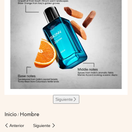
Siguiente
Inicio
Hombre
Anterior
Siguiente