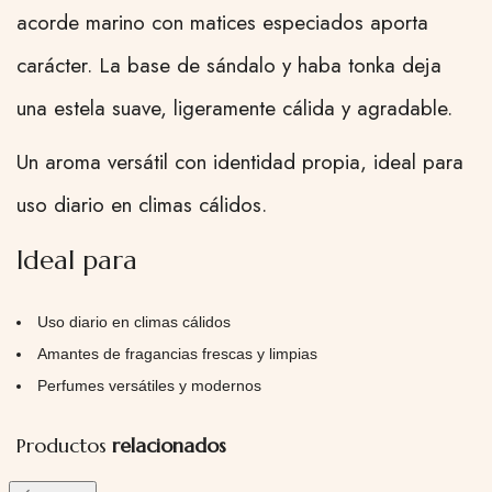
acorde marino con matices especiados aporta
carácter. La base de sándalo y haba tonka deja
una estela suave, ligeramente cálida y agradable.
Un aroma versátil con identidad propia, ideal para
uso diario en climas cálidos.
Ideal para
Uso diario en climas cálidos
Amantes de fragancias frescas y limpias
Perfumes versátiles y modernos
Productos
relacionados