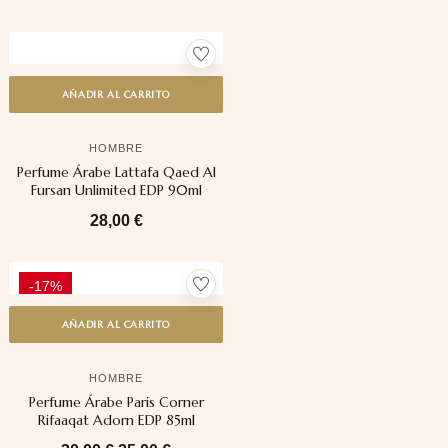
AÑADIR AL CARRITO
HOMBRE
Perfume Árabe Lattafa Qaed Al
Fursan Unlimited EDP 90ml
28,00
€
-17%
AÑADIR AL CARRITO
HOMBRE
Perfume Árabe Paris Corner
Rifaaqat Adorn EDP 85ml