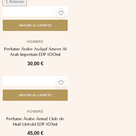
Anterior
AÑADIR AL CARRITO
HOMBRE
Perfume Árabe Asdaaf Ameer Al
Arab Imperium EDP 100ml
30,00
€
AÑADIR AL CARRITO
HOMBRE
Perfume Árabe Armaf Club de
Nuit Untold EDP 105ml
45,00
€