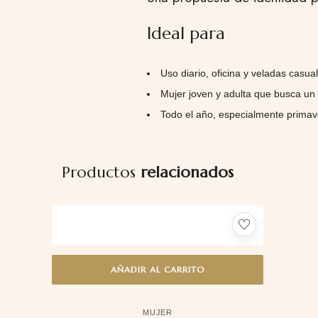
Ideal para
Uso diario, oficina y veladas casua
Mujer joven y adulta que busca un
Todo el año, especialmente primav
Productos
relacionados
AÑADIR AL CARRITO
MUJER