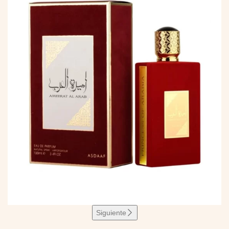
Siguiente