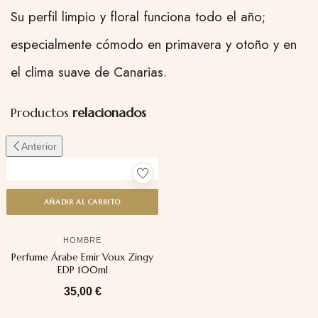
Su perfil limpio y floral funciona todo el año;
especialmente cómodo en primavera y otoño y en
el clima suave de Canarias.
Productos
relacionados
Anterior
AÑADIR AL CARRITO
HOMBRE
Perfume Árabe Emir Voux Zingy
EDP 100ml
35,00
€