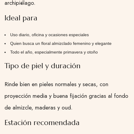
archipiélago.
Ideal para
Uso diario, oficina y ocasiones especiales
Quien busca un floral almizclado femenino y elegante
Todo el año, especialmente primavera y otoño
Tipo de piel y duración
Rinde bien en pieles normales y secas, con
proyección media y buena fijación gracias al fondo
de almizcle, maderas y oud.
Estación recomendada