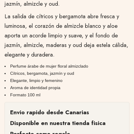
jazmín, almizcle y oud.
La salida de cítricos y bergamota abre fresca y
luminosa, el corazón de almizcle blanco y aloe
aporta un acorde limpio y suave, y el fondo de
jazmín, almizcle, maderas y oud deja estela cálida,
elegante y duradera.
Perfume árabe de mujer floral almizclado
Cítricos, bergamota, jazmín y oud
Elegante, limpio y femenino
Aroma de identidad propia
Formato 100 ml
Envio rapido desde Canarias
Disponible en nuestra tienda fisica
Perfecto como regalo