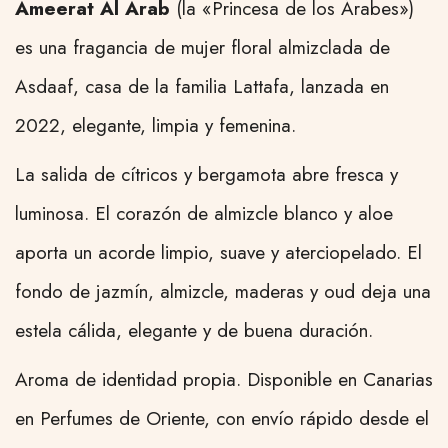
Ameerat Al Arab
(la «Princesa de los Árabes»)
es una fragancia de mujer floral almizclada de
Asdaaf, casa de la familia Lattafa, lanzada en
2022, elegante, limpia y femenina.
La salida de cítricos y bergamota abre fresca y
luminosa. El corazón de almizcle blanco y aloe
aporta un acorde limpio, suave y aterciopelado. El
fondo de jazmín, almizcle, maderas y oud deja una
estela cálida, elegante y de buena duración.
Aroma de identidad propia. Disponible en Canarias
en Perfumes de Oriente, con envío rápido desde el