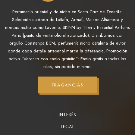
Perfumería oriental y de nicho en Santa Cruz de Tenerife.
Selección cuidada de Lattafa, Armaf, Maison Alhambra y
marcas nicho como Laverne, SKINN by Titan y Essential Parfums
Paris (punto de venta oficial autorizado). Distribuimos con
orgullo Constança BCN, perfumería nicho catalana de autor
donde cada detalle artesanal marca la diferencia. Promoción
activa “Veranito con envío gratuito”: Envío gratis a todas las
islas, sin pedido mínimo.
FRAGANCIAS
INTERÉS
LEGAL