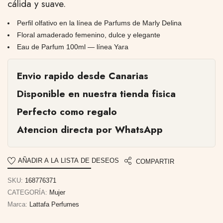
cálida y suave.
Perfil olfativo en la línea de Parfums de Marly Delina
Floral amaderado femenino, dulce y elegante
Eau de Parfum 100ml — línea Yara
Envio rapido desde Canarias
Disponible en nuestra tienda fisica
Perfecto como regalo
Atencion directa por WhatsApp
AÑADIR A LA LISTA DE DESEOS
COMPARTIR
SKU:
168776371
CATEGORÍA:
Mujer
Marca:
Lattafa Perfumes