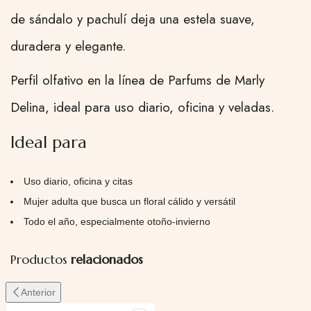
de sándalo y pachulí deja una estela suave,
duradera y elegante.
Perfil olfativo en la línea de Parfums de Marly
Delina, ideal para uso diario, oficina y veladas.
Ideal para
Uso diario, oficina y citas
Mujer adulta que busca un floral cálido y versátil
Todo el año, especialmente otoño-invierno
Productos
relacionados
Anterior