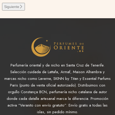
Siguiente
Perfumería oriental y de nicho en Santa Cruz de Tenerife.
Selección cuidada de Lattafa, Armaf, Maison Alhambra y
marcas nicho como Laverne, SKINN by Titan y Essential Parfums
Paris (punto de venta oficial autorizado). Distribuimos con
orgullo Constança BCN, perfumería nicho catalana de autor
donde cada detalle artesanal marca la diferencia. Promoción
activa “Veranito con envío gratuito”: Envío gratis a todas las
islas, sin pedido mínimo.