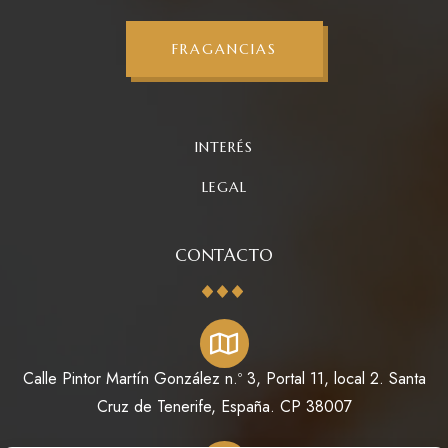
FRAGANCIAS
INTERÉS
LEGAL
CONTACTO
Calle Pintor Martín González n.º 3, Portal 11, local 2. Santa
Cruz de Tenerife, España. CP 38007