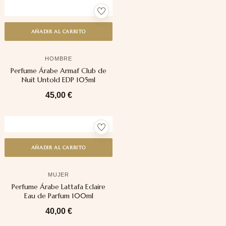
AÑADIR AL CARRITO
HOMBRE
Perfume Árabe Armaf Club de
Nuit Untold EDP 105ml
45,00
€
AÑADIR AL CARRITO
MUJER
Perfume Árabe Lattafa Eclaire
Eau de Parfum 100ml
40,00
€