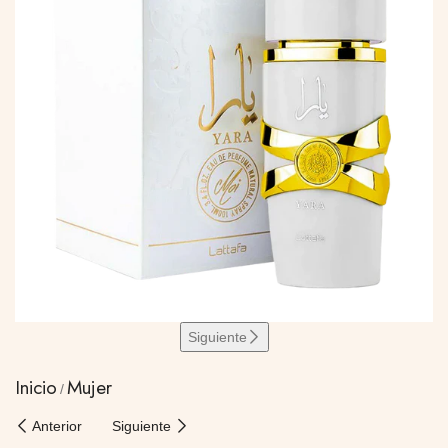
Siguiente
Inicio
Mujer
Anterior
Siguiente