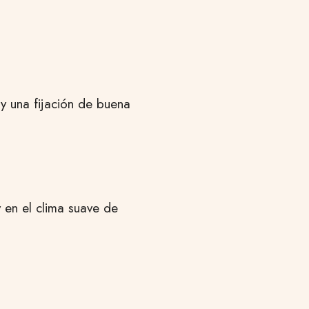
y una fijación de buena
 en el clima suave de