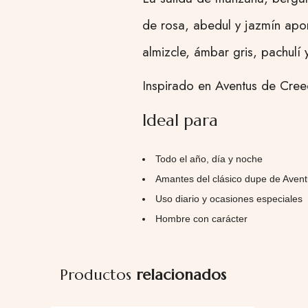
de rosa, abedul y jazmín apo
almizcle, ámbar gris, pachulí 
Inspirado en Aventus de Creed
Ideal para
Todo el año, día y noche
Amantes del clásico dupe de Aven
Uso diario y ocasiones especiales
Hombre con carácter
Productos
relacionados