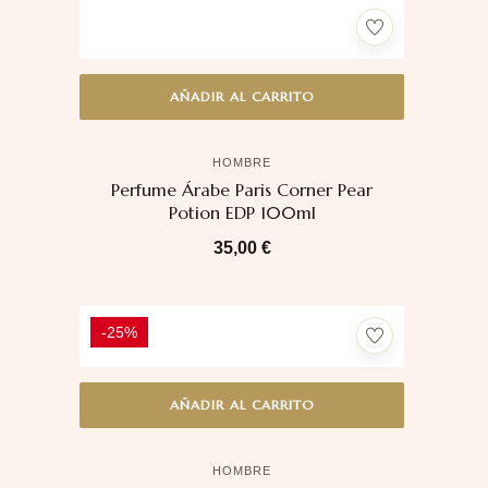
AÑADIR AL CARRITO
HOMBRE
Perfume Árabe Paris Corner Pear
Potion EDP 100ml
35,00
€
-25%
AÑADIR AL CARRITO
HOMBRE