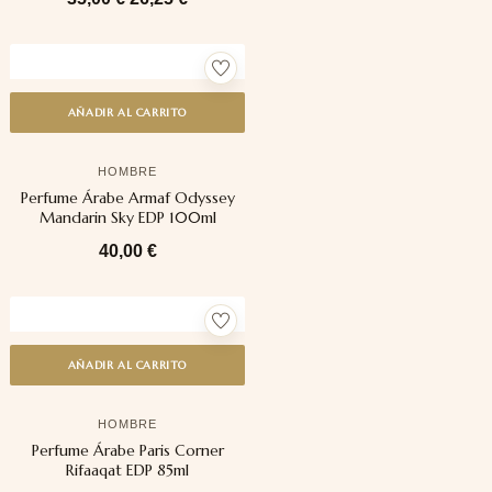
AÑADIR AL CARRITO
HOMBRE
Perfume Árabe Armaf Odyssey
Mandarin Sky EDP 100ml
40,00
€
AÑADIR AL CARRITO
HOMBRE
Perfume Árabe Paris Corner
Rifaaqat EDP 85ml