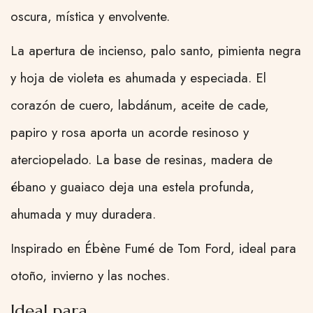
oscura, mística y envolvente.
La apertura de incienso, palo santo, pimienta negra
y hoja de violeta es ahumada y especiada. El
corazón de cuero, labdánum, aceite de cade,
papiro y rosa aporta un acorde resinoso y
aterciopelado. La base de resinas, madera de
ébano y guaiaco deja una estela profunda,
ahumada y muy duradera.
Inspirado en Ébène Fumé de Tom Ford, ideal para
otoño, invierno y las noches.
Ideal para