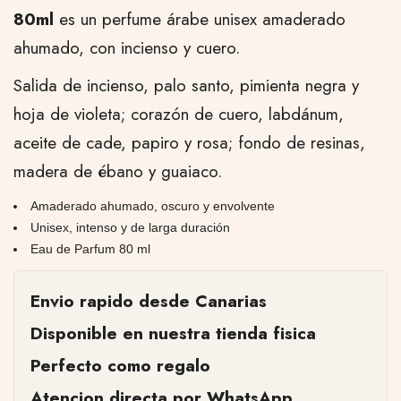
80ml
es un perfume árabe unisex amaderado
ahumado, con incienso y cuero.
Salida de incienso, palo santo, pimienta negra y
hoja de violeta; corazón de cuero, labdánum,
aceite de cade, papiro y rosa; fondo de resinas,
madera de ébano y guaiaco.
Amaderado ahumado, oscuro y envolvente
Unisex, intenso y de larga duración
Eau de Parfum 80 ml
Envio rapido desde Canarias
Disponible en nuestra tienda fisica
Perfecto como regalo
Atencion directa por WhatsApp