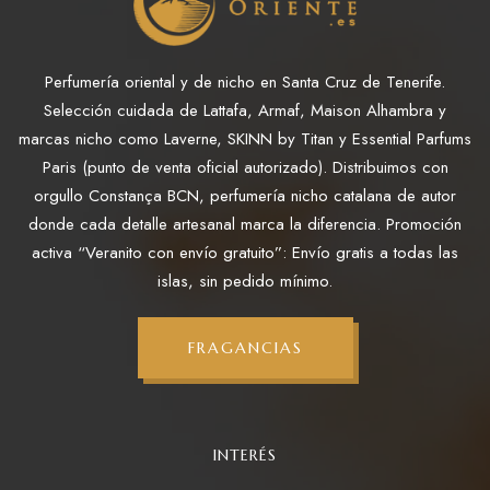
Perfumería oriental y de nicho en Santa Cruz de Tenerife.
Selección cuidada de Lattafa, Armaf, Maison Alhambra y
marcas nicho como Laverne, SKINN by Titan y Essential Parfums
Paris (punto de venta oficial autorizado). Distribuimos con
orgullo Constança BCN, perfumería nicho catalana de autor
donde cada detalle artesanal marca la diferencia. Promoción
activa “Veranito con envío gratuito”: Envío gratis a todas las
islas, sin pedido mínimo.
FRAGANCIAS
INTERÉS