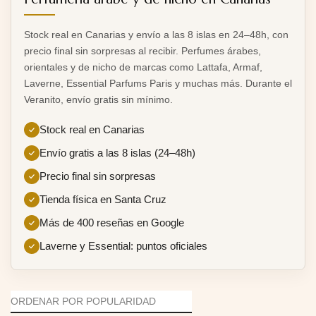
Stock real en Canarias y envío a las 8 islas en 24–48h, con
precio final sin sorpresas al recibir. Perfumes árabes,
orientales y de nicho de marcas como Lattafa, Armaf,
Laverne, Essential Parfums Paris y muchas más. Durante el
Veranito, envío gratis sin mínimo.
Stock real en Canarias
Envío gratis a las 8 islas (24–48h)
Precio final sin sorpresas
Tienda física en Santa Cruz
Más de 400 reseñas en Google
Laverne y Essential: puntos oficiales