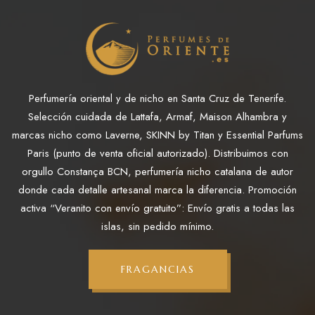
Perfumería oriental y de nicho en Santa Cruz de Tenerife.
Selección cuidada de Lattafa, Armaf, Maison Alhambra y
marcas nicho como Laverne, SKINN by Titan y Essential Parfums
Paris (punto de venta oficial autorizado). Distribuimos con
orgullo Constança BCN, perfumería nicho catalana de autor
donde cada detalle artesanal marca la diferencia. Promoción
activa “Veranito con envío gratuito”: Envío gratis a todas las
islas, sin pedido mínimo.
FRAGANCIAS