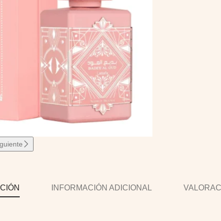
iguiente
CIÓN
INFORMACIÓN ADICIONAL
VALORACI