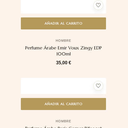
AÑADIR AL CARRITO
HOMBRE
Perfume Árabe Emir Voux Zingy EDP
100ml
35,00
€
AÑADIR AL CARRITO
HOMBRE