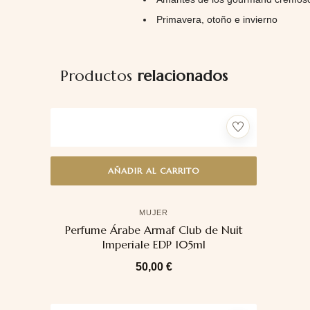
Primavera, otoño e invierno
Productos
relacionados
AÑADIR AL CARRITO
MUJER
Perfume Árabe Armaf Club de Nuit
Imperiale EDP 105ml
50,00
€