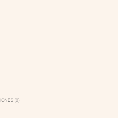
ONES (0)