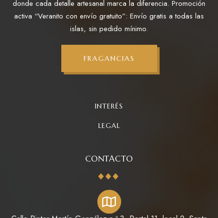
donde cada detalle artesanal marca la diferencia. Promoción
activa “Veranito con envío gratuito”: Envío gratis a todas las
islas, sin pedido mínimo.
FRAGANCIAS
INTERÉS
LEGAL
CONTACTO