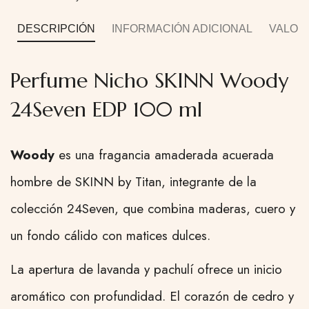
DESCRIPCIÓN
INFORMACIÓN ADICIONAL
VALORA
Perfume Nicho SKINN Woody
24Seven EDP 100 ml
Woody
es una fragancia amaderada acuerada
hombre de SKINN by Titan, integrante de la
colección 24Seven, que combina maderas, cuero y
un fondo cálido con matices dulces.
La apertura de lavanda y pachulí ofrece un inicio
aromático con profundidad. El corazón de cedro y