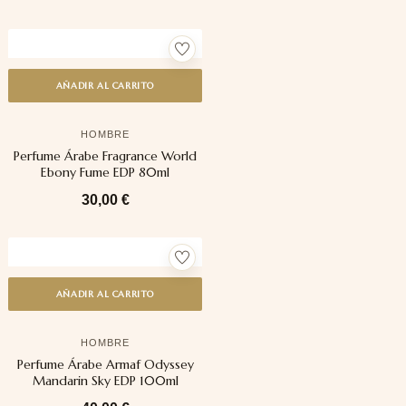
AÑADIR AL CARRITO
HOMBRE
Perfume Árabe Fragrance World
Ebony Fume EDP 80ml
30,00
€
AÑADIR AL CARRITO
HOMBRE
Perfume Árabe Armaf Odyssey
Mandarin Sky EDP 100ml