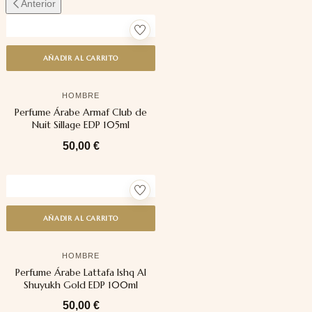
Anterior
AÑADIR AL CARRITO
HOMBRE
Perfume Árabe Armaf Club de
Nuit Sillage EDP 105ml
50,00
€
AÑADIR AL CARRITO
HOMBRE
Perfume Árabe Lattafa Ishq Al
Shuyukh Gold EDP 100ml
50,00
€