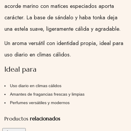
acorde marino con matices especiados aporta
carácter. La base de sándalo y haba tonka deja
una estela suave, ligeramente cálida y agradable.
Un aroma versátil con identidad propia, ideal para
uso diario en climas cálidos.
Ideal para
Uso diario en climas cálidos
Amantes de fragancias frescas y limpias
Perfumes versátiles y modernos
Productos
relacionados