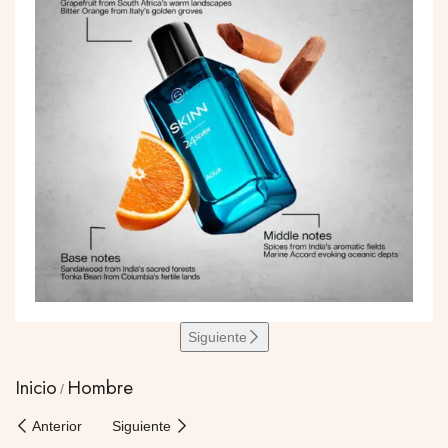
Siguiente
Inicio
Hombre
Anterior
Siguiente