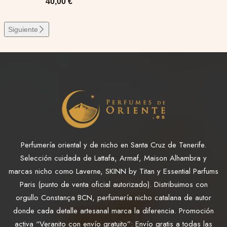
40,00
€
Siguiente
Perfumería oriental y de nicho en Santa Cruz de Tenerife.
Selección cuidada de Lattafa, Armaf, Maison Alhambra y
marcas nicho como Laverne, SKINN by Titan y Essential Parfums
Paris (punto de venta oficial autorizado). Distribuimos con
orgullo Constança BCN, perfumería nicho catalana de autor
donde cada detalle artesanal marca la diferencia. Promoción
activa “Veranito con envío gratuito”: Envío gratis a todas las