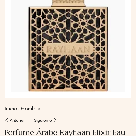
Inicio
Hombre
Anterior
Siguiente
Perfume Árabe Rayhaan Elixir Eau