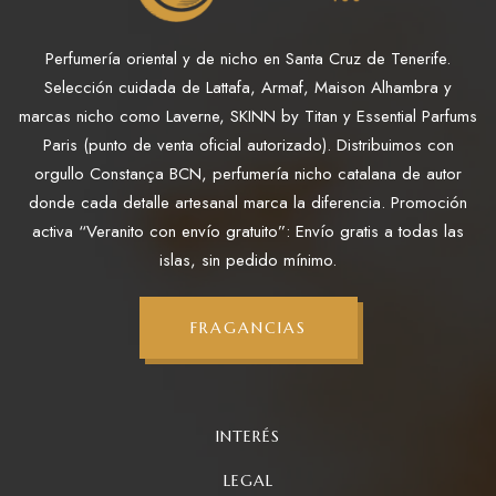
Perfumería oriental y de nicho en Santa Cruz de Tenerife.
Selección cuidada de Lattafa, Armaf, Maison Alhambra y
marcas nicho como Laverne, SKINN by Titan y Essential Parfums
Paris (punto de venta oficial autorizado). Distribuimos con
orgullo Constança BCN, perfumería nicho catalana de autor
donde cada detalle artesanal marca la diferencia. Promoción
activa “Veranito con envío gratuito”: Envío gratis a todas las
islas, sin pedido mínimo.
FRAGANCIAS
INTERÉS
LEGAL