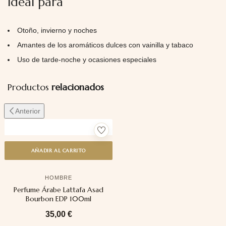
Ideal para
Otoño, invierno y noches
Amantes de los aromáticos dulces con vainilla y tabaco
Uso de tarde-noche y ocasiones especiales
Productos
relacionados
Anterior
AÑADIR AL CARRITO
HOMBRE
Perfume Árabe Lattafa Asad
Bourbon EDP 100ml
35,00
€