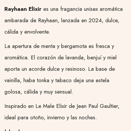
Rayhaan Elixir
es una fragancia unisex aromática
ambarada de Rayhaan, lanzada en 2024, dulce,
cálida y envolvente.
La apertura de menta y bergamota es fresca y
aromática. El corazón de lavanda, benjuí y miel
aporta un acorde dulce y resinoso. La base de
vainilla, haba tonka y tabaco deja una estela
golosa, cálida y muy sensual.
Inspirado en Le Male Elixir de Jean Paul Gaultier,
ideal para otoño, invierno y las noches.