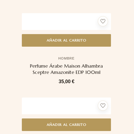
AÑADIR AL CARRITO
HOMBRE
Perfume Árabe Maison Alhambra
Sceptre Amazonite EDP 100ml
35,00
€
AÑADIR AL CARRITO