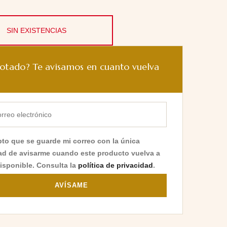
SIN EXISTENCIAS
otado? Te avisamos en cuanto vuelva
to que se guarde mi correo con la única
dad de avisarme cuando este producto vuelva a
disponible. Consulta la
política de privacidad
.
AVÍSAME