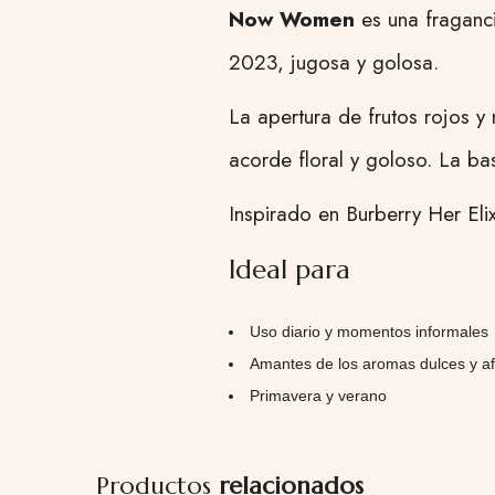
Now Women
es una fraganci
2023, jugosa y golosa.
La apertura de frutos rojos y
acorde floral y goloso. La ba
Inspirado en Burberry Her Elix
Ideal para
Uso diario y momentos informales
Amantes de los aromas dulces y a
Primavera y verano
Productos
relacionados