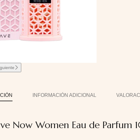
iguiente
CIÓN
INFORMACIÓN ADICIONAL
VALORACI
ave Now Women Eau de Parfum 