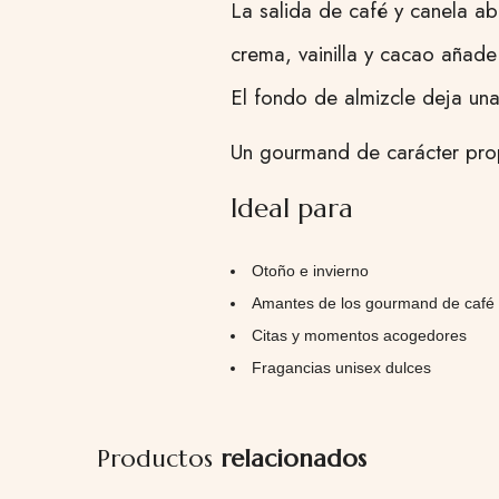
La salida de café y canela ab
crema, vainilla y cacao añad
El fondo de almizcle deja una
Un gourmand de carácter prop
Ideal para
Otoño e invierno
Amantes de los gourmand de café 
Citas y momentos acogedores
Fragancias unisex dulces
Productos
relacionados