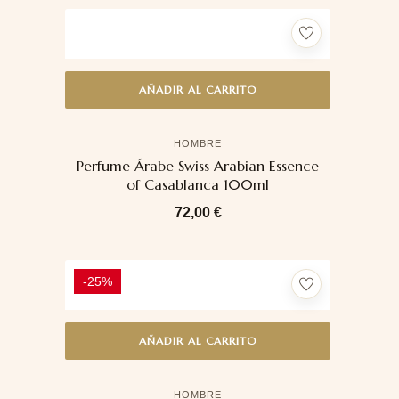
AÑADIR AL CARRITO
HOMBRE
Perfume Árabe Swiss Arabian Essence
of Casablanca 100ml
72,00
€
-25%
AÑADIR AL CARRITO
HOMBRE