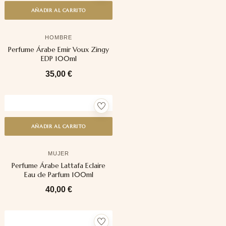
AÑADIR AL CARRITO
HOMBRE
Perfume Árabe Emir Voux Zingy
EDP 100ml
35,00
€
AÑADIR AL CARRITO
MUJER
Perfume Árabe Lattafa Eclaire
Eau de Parfum 100ml
40,00
€