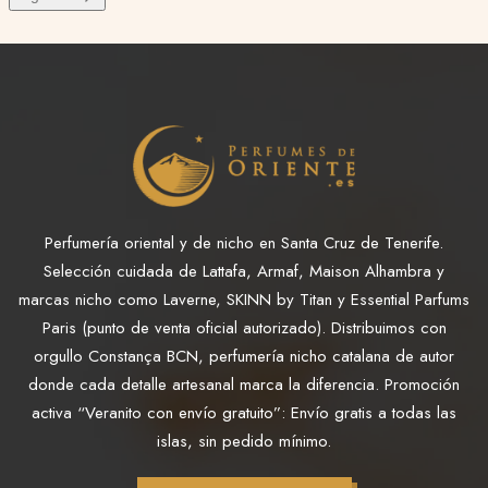
Perfumería oriental y de nicho en Santa Cruz de Tenerife.
Selección cuidada de Lattafa, Armaf, Maison Alhambra y
marcas nicho como Laverne, SKINN by Titan y Essential Parfums
Paris (punto de venta oficial autorizado). Distribuimos con
orgullo Constança BCN, perfumería nicho catalana de autor
donde cada detalle artesanal marca la diferencia. Promoción
activa “Veranito con envío gratuito”: Envío gratis a todas las
islas, sin pedido mínimo.