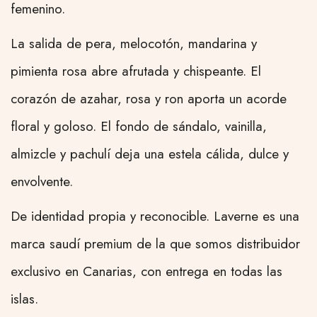
femenino.
La salida de pera, melocotón, mandarina y
pimienta rosa abre afrutada y chispeante. El
corazón de azahar, rosa y ron aporta un acorde
floral y goloso. El fondo de sándalo, vainilla,
almizcle y pachulí deja una estela cálida, dulce y
envolvente.
De identidad propia y reconocible. Laverne es una
marca saudí premium de la que somos distribuidor
exclusivo en Canarias, con entrega en todas las
islas.