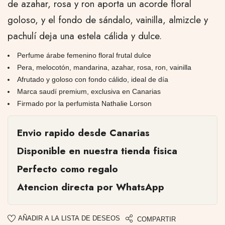
de azahar, rosa y ron aporta un acorde floral
goloso, y el fondo de sándalo, vainilla, almizcle y
pachulí deja una estela cálida y dulce.
Perfume árabe femenino floral frutal dulce
Pera, melocotón, mandarina, azahar, rosa, ron, vainilla
Afrutado y goloso con fondo cálido, ideal de día
Marca saudí premium, exclusiva en Canarias
Firmado por la perfumista Nathalie Lorson
Envio rapido desde Canarias
Disponible en nuestra tienda fisica
Perfecto como regalo
Atencion directa por WhatsApp
AÑADIR A LA LISTA DE DESEOS
COMPARTIR