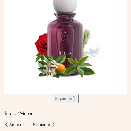
Siguiente
Inicio
Mujer
Anterior
Siguiente