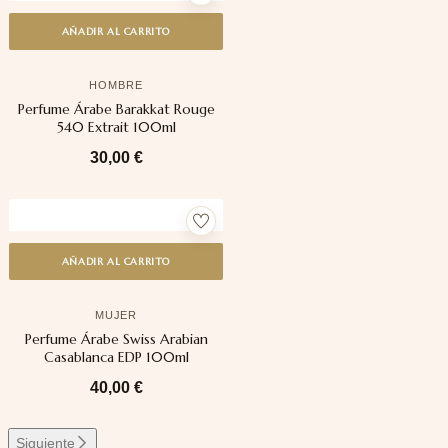
AÑADIR AL CARRITO
HOMBRE
Perfume Árabe Barakkat Rouge
540 Extrait 100ml
30,00
€
AÑADIR AL CARRITO
MUJER
Perfume Árabe Swiss Arabian
Casablanca EDP 100ml
40,00
€
Siguiente