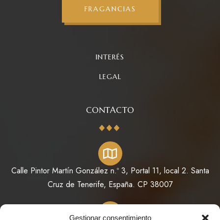
FRAGANCIAS
INTERÉS
LEGAL
CONTACTO
Calle Pintor Martín González n.º 3, Portal 11, local 2. Santa
Cruz de Tenerife, España. CP 38007
Gestionar consentimiento