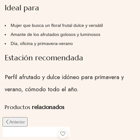
Ideal para
Mujer que busca un floral frutal dulce y versátil
Amante de los afrutados golosos y luminosos
Día, oficina y primavera-verano
Estación recomendada
Perfil afrutado y dulce idóneo para primavera y
verano, cómodo todo el año.
Productos
relacionados
Anterior