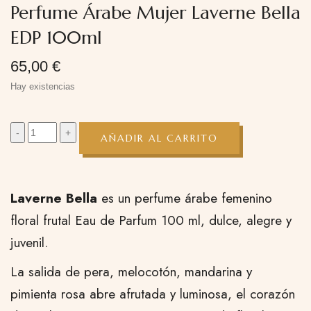
Perfume Árabe Mujer Laverne Bella
EDP 100ml
65,00
€
Hay existencias
AÑADIR AL CARRITO
Laverne Bella
es un perfume árabe femenino
floral frutal Eau de Parfum 100 ml, dulce, alegre y
juvenil.
La salida de pera, melocotón, mandarina y
pimienta rosa abre afrutada y luminosa, el corazón