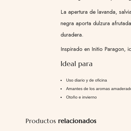
La apertura de lavanda, salvi
negra aporta dulzura afrutad
duradera.
Inspirado en Initio Paragon, i
Ideal para
Uso diario y de oficina
Amantes de los aromas amaderado
Otoño e invierno
Productos
relacionados