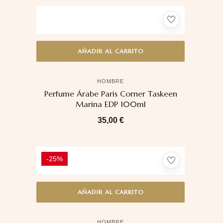
AÑADIR AL CARRITO
HOMBRE
Perfume Árabe Paris Corner Taskeen
Marina EDP 100ml
35,00
€
-25%
AÑADIR AL CARRITO
HOMBRE