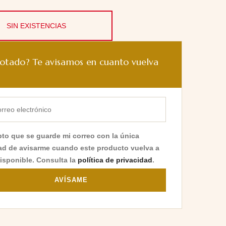
SIN EXISTENCIAS
otado? Te avisamos en cuanto vuelva
to que se guarde mi correo con la única
dad de avisarme cuando este producto vuelva a
disponible. Consulta la
política de privacidad
.
AVÍSAME