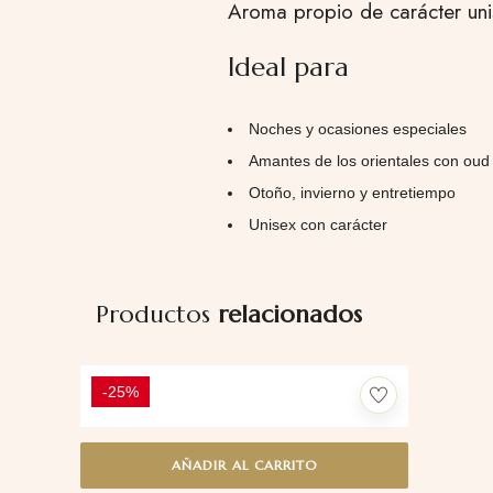
Aroma propio de carácter unis
Ideal para
Noches y ocasiones especiales
Amantes de los orientales con oud
Otoño, invierno y entretiempo
Unisex con carácter
Productos
relacionados
-25%
AÑADIR AL CARRITO