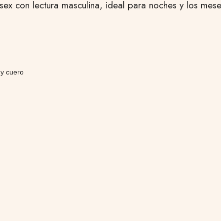
ex con lectura masculina, ideal para noches y los meses
 y cuero