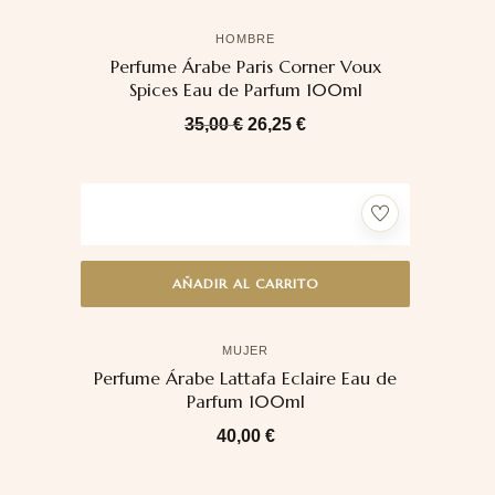
HOMBRE
Perfume Árabe Paris Corner Voux
Spices Eau de Parfum 100ml
35,00
€
26,25
€
AÑADIR AL CARRITO
MUJER
Perfume Árabe Lattafa Eclaire Eau de
Parfum 100ml
40,00
€