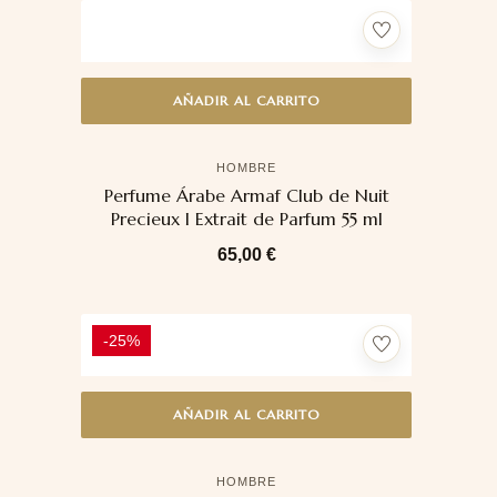
AÑADIR AL CARRITO
HOMBRE
Perfume Árabe Armaf Club de Nuit
Precieux I Extrait de Parfum 55 ml
65,00
€
-25%
AÑADIR AL CARRITO
HOMBRE