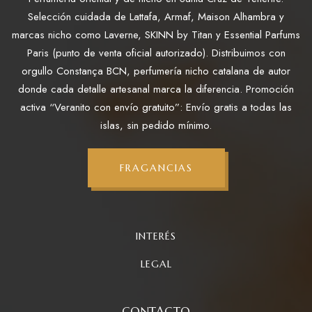
Selección cuidada de Lattafa, Armaf, Maison Alhambra y
marcas nicho como Laverne, SKINN by Titan y Essential Parfums
Paris (punto de venta oficial autorizado). Distribuimos con
orgullo Constança BCN, perfumería nicho catalana de autor
donde cada detalle artesanal marca la diferencia. Promoción
activa “Veranito con envío gratuito”: Envío gratis a todas las
islas, sin pedido mínimo.
FRAGANCIAS
INTERÉS
LEGAL
CONTACTO