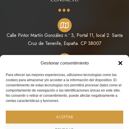
Calle Pintor Martín González n.º 3, Portal 11, local 2. Santa
Cruz de Tenerife, España. CP 38007
Gestionar consentimiento
822 64 11 73 / 623 98 78 08
Para ofrecer las mejores experiencias, utilizamos tecnologías como las
cookies para almacenar y/o acceder a la información del dispositivo. El
consentimiento de estas tecnologías nos permitirá procesar datos como el
comportamiento de navegación o las identificaciones únicas en este sitio.
No consentir o retirar el consentimiento, puede afectar negativamente a
info@perfumesdeoriente.es
ciertas características y funciones.
ACEPTAR