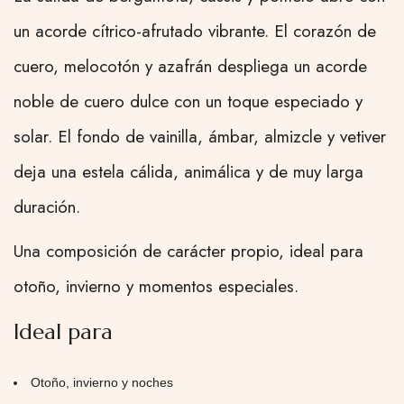
un acorde cítrico-afrutado vibrante. El corazón de
cuero, melocotón y azafrán despliega un acorde
noble de cuero dulce con un toque especiado y
solar. El fondo de vainilla, ámbar, almizcle y vetiver
deja una estela cálida, animálica y de muy larga
duración.
Una composición de carácter propio, ideal para
otoño, invierno y momentos especiales.
Ideal para
Otoño, invierno y noches