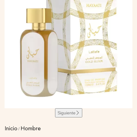
Siguiente
Inicio
Hombre