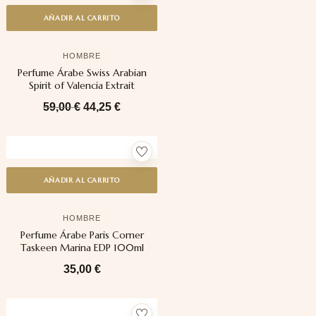
AÑADIR AL CARRITO
HOMBRE
Perfume Árabe Swiss Arabian
Spirit of Valencia Extrait
59,00
€
44,25
€
AÑADIR AL CARRITO
HOMBRE
Perfume Árabe Paris Corner
Taskeen Marina EDP 100ml
35,00
€