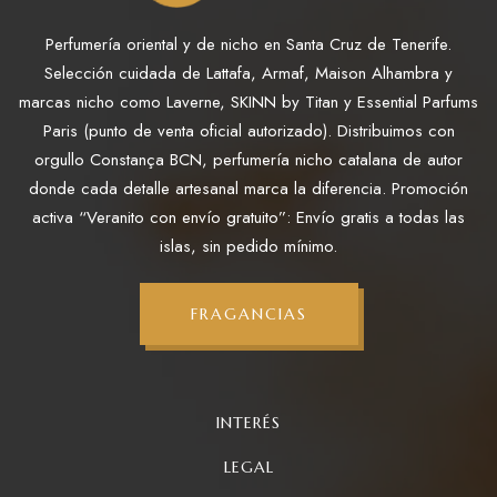
Perfumería oriental y de nicho en Santa Cruz de Tenerife.
Selección cuidada de Lattafa, Armaf, Maison Alhambra y
marcas nicho como Laverne, SKINN by Titan y Essential Parfums
Paris (punto de venta oficial autorizado). Distribuimos con
orgullo Constança BCN, perfumería nicho catalana de autor
donde cada detalle artesanal marca la diferencia. Promoción
activa “Veranito con envío gratuito”: Envío gratis a todas las
islas, sin pedido mínimo.
FRAGANCIAS
INTERÉS
LEGAL