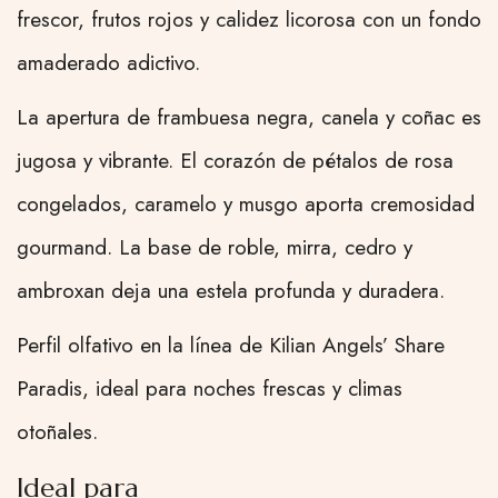
frescor, frutos rojos y calidez licorosa con un fondo
amaderado adictivo.
La apertura de frambuesa negra, canela y coñac es
jugosa y vibrante. El corazón de pétalos de rosa
congelados, caramelo y musgo aporta cremosidad
gourmand. La base de roble, mirra, cedro y
ambroxan deja una estela profunda y duradera.
Perfil olfativo en la línea de Kilian Angels’ Share
Paradis, ideal para noches frescas y climas
otoñales.
Ideal para