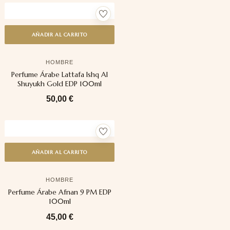
AÑADIR AL CARRITO
HOMBRE
Perfume Árabe Lattafa Ishq Al
Shuyukh Gold EDP 100ml
50,00
€
AÑADIR AL CARRITO
HOMBRE
Perfume Árabe Afnan 9 PM EDP
100ml
45,00
€