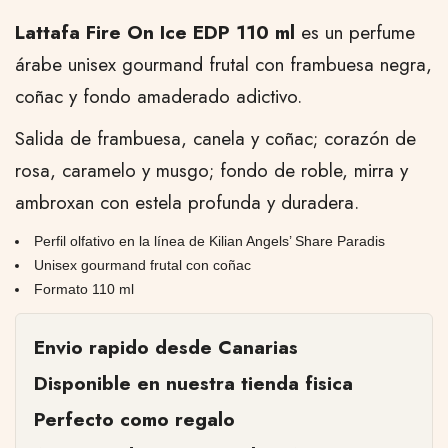
Lattafa Fire On Ice EDP 110 ml
es un perfume
árabe unisex gourmand frutal con frambuesa negra,
coñac y fondo amaderado adictivo.
Salida de frambuesa, canela y coñac; corazón de
rosa, caramelo y musgo; fondo de roble, mirra y
ambroxan con estela profunda y duradera.
Perfil olfativo en la línea de Kilian Angels’ Share Paradis
Unisex gourmand frutal con coñac
Formato 110 ml
Envio rapido desde Canarias
Disponible en nuestra tienda fisica
Perfecto como regalo