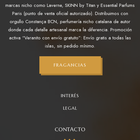
marcas nicho como Laverne, SKINN by Titan y Essential Parfums
Paris (punto de venta oficial autorizado). Distribuimos con
orgullo Constança BCN, perfumería nicho catalana de autor
donde cada detalle artesanal marca la diferencia. Promoción
activa “Veranito con envío gratuito”: Envío gratis a todas las
islas, sin pedido mínimo.
FRAGANCIAS
INTERÉS
LEGAL
CONTACTO