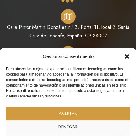
Calle Pintor Martín González n.º 3, Portal 11, local 2. Santa
Cruz de Tenerife, España. CP 38007
Gestionar consentimiento
822 64 11 73 / 623 98 78 08
Para ofrecer las mejores experiencias, utilizamos tecnologías como las
cookies para almacenar y/o acceder a la información del dispositivo. El
consentimiento de estas tecnologías nos permitirá procesar datos como el
comportamiento de navegación o las identificaciones únicas en este sitio.
No consentir o retirar el consentimiento, puede afectar negativamente a
info@perfumesdeoriente.es
ciertas características y funciones.
ACEPTAR
DENEGAR