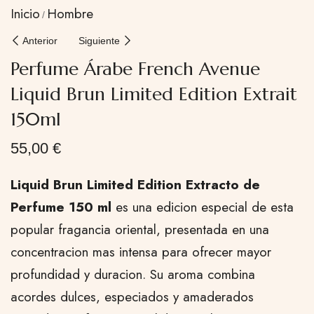
Inicio
Hombre
Anterior
Siguiente
Perfume Árabe French Avenue
Liquid Brun Limited Edition Extrait
150ml
55,00
€
Liquid Brun Limited Edition Extracto de
Perfume 150 ml
es una edicion especial de esta
popular fragancia oriental, presentada en una
concentracion mas intensa para ofrecer mayor
profundidad y duracion. Su aroma combina
acordes dulces, especiados y amaderados