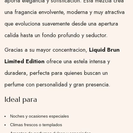
aporta elegancia y sofisticacion. Esta mezcla crea
una fragancia envolvente, moderna y muy atractiva
que evoluciona suavemente desde una apertura
calida hasta un fondo profundo y seductor.
Gracias a su mayor concentracion,
Liquid Brun
Limited Edition
ofrece una estela intensa y
duradera, perfecta para quienes buscan un
perfume con personalidad y gran presencia.
Ideal para
Noches y ocasiones especiales
Climas frescos o templados