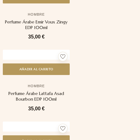
HOMBRE
Perfume Árabe Emir Voux Zingy
EDP 100ml
35,00
€
AÑADIR AL CARRITO
HOMBRE
Perfume Árabe Lattafa Asad
Bourbon EDP 100ml
35,00
€