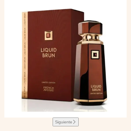
Siguiente