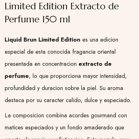
Limited Edition Extracto de
Perfume 150 ml
Liquid Brun Limited Edition
es una edicion
especial de esta conocida fragancia oriental
presentada en concentracion
extracto de
perfume
, lo que proporciona mayor intensidad,
profundidad y duracion sobre la piel. Su aroma
destaca por su caracter calido, dulce y especiado.
La composicion combina acordes gourmand con
matices especiados y un fondo amaderado que