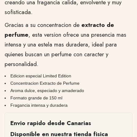
creando una fragancia calida, envolvente y muy
sofisticada.
Gracias a su concentracion de
extracto de
perfume
, esta version ofrece una presencia mas
intensa y una estela mas duradera, ideal para
quienes buscan un perfume con caracter y
personalidad.
Edicion especial Limited Edition
Concentracion Extracto de Perfume
Aroma dulce, especiado y amaderado
Formato grande de 150 ml
Fragancia intensa y duradera
Envio rapido desde Canarias
Disponible en nuestra tienda fisica