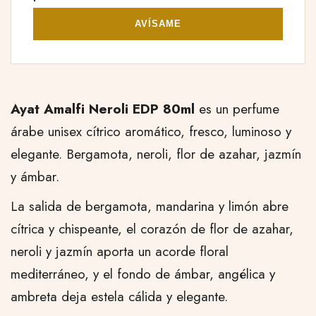
AVÍSAME
Ayat Amalfi Neroli EDP 80ml
es un perfume
árabe unisex cítrico aromático, fresco, luminoso y
elegante. Bergamota, neroli, flor de azahar, jazmín
y ámbar.
La salida de bergamota, mandarina y limón abre
cítrica y chispeante, el corazón de flor de azahar,
neroli y jazmín aporta un acorde floral
mediterráneo, y el fondo de ámbar, angélica y
ambreta deja estela cálida y elegante.