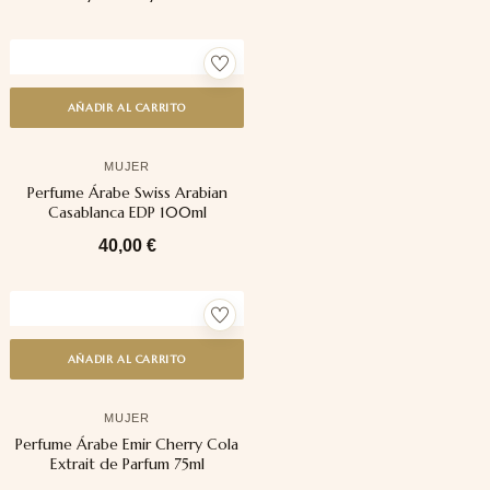
AÑADIR AL CARRITO
MUJER
Perfume Árabe Swiss Arabian
Casablanca EDP 100ml
40,00
€
AÑADIR AL CARRITO
MUJER
Perfume Árabe Emir Cherry Cola
Extrait de Parfum 75ml