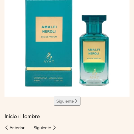
Siguiente
Inicio
Hombre
Anterior
Siguiente