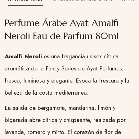
Perfume Árabe Ayat Amalfi
Neroli Eau de Parfum 80ml
Amalfi Neroli
es una fragancia unisex cítrica
aromática de la Fancy Series de Ayat Perfumes,
fresca, luminosa y elegante. Evoca la frescura y la
belleza de la costa mediterránea.
La salida de bergamota, mandarina, limón y
bigarada abre cítrica y chispeante, realzada por
lavanda, romero y mirto. El corazón de flor de