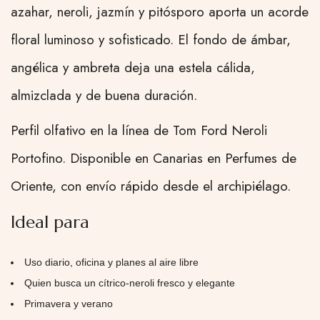
azahar, neroli, jazmín y pitósporo aporta un acorde
floral luminoso y sofisticado. El fondo de ámbar,
angélica y ambreta deja una estela cálida,
almizclada y de buena duración.
Perfil olfativo en la línea de Tom Ford Neroli
Portofino. Disponible en Canarias en Perfumes de
Oriente, con envío rápido desde el archipiélago.
Ideal para
Uso diario, oficina y planes al aire libre
Quien busca un cítrico-neroli fresco y elegante
Primavera y verano