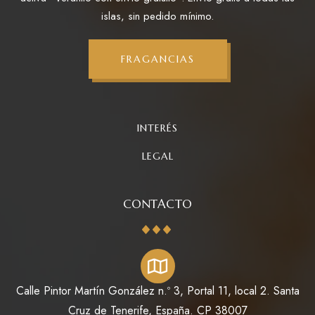
islas, sin pedido mínimo.
FRAGANCIAS
INTERÉS
LEGAL
CONTACTO
Calle Pintor Martín González n.º 3, Portal 11, local 2. Santa
Cruz de Tenerife, España. CP 38007