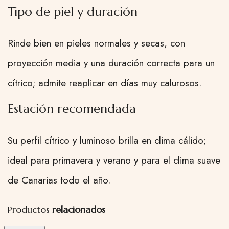
Tipo de piel y duración
Rinde bien en pieles normales y secas, con
proyección media y una duración correcta para un
cítrico; admite reaplicar en días muy calurosos.
Estación recomendada
Su perfil cítrico y luminoso brilla en clima cálido;
ideal para primavera y verano y para el clima suave
de Canarias todo el año.
Productos
relacionados