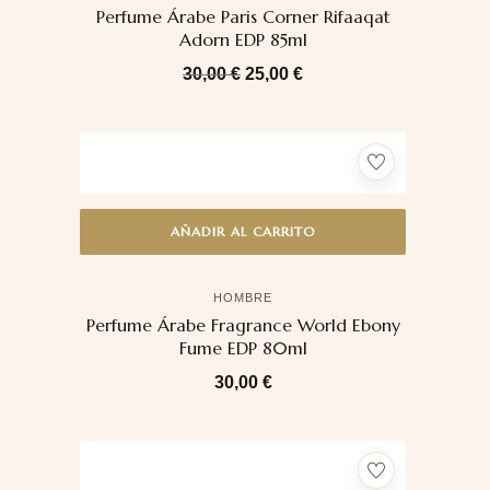
Perfume Árabe Paris Corner Rifaaqat
Adorn EDP 85ml
30,00
€
25,00
€
AÑADIR AL CARRITO
HOMBRE
Perfume Árabe Fragrance World Ebony
Fume EDP 80ml
30,00
€