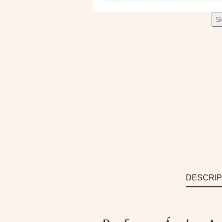
S
DESCRIP