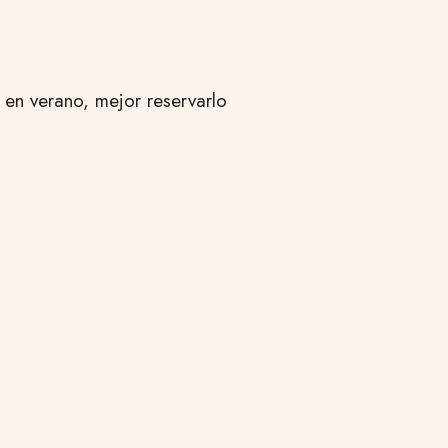
; en verano, mejor reservarlo