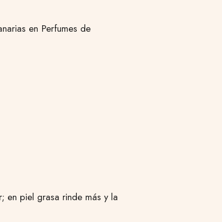
narias en Perfumes de
; en piel grasa rinde más y la