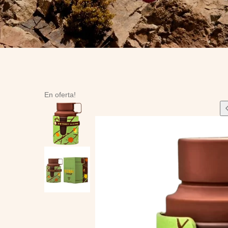
En oferta!