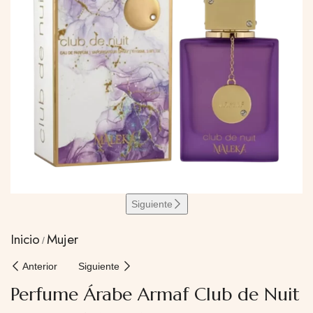
Siguiente
Inicio
Mujer
Anterior
Siguiente
Perfume Árabe Armaf Club de Nuit