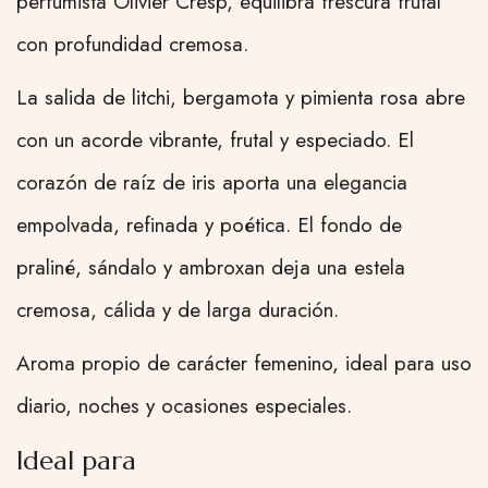
perfumista Olivier Cresp, equilibra frescura frutal
con profundidad cremosa.
La salida de litchi, bergamota y pimienta rosa abre
con un acorde vibrante, frutal y especiado. El
corazón de raíz de iris aporta una elegancia
empolvada, refinada y poética. El fondo de
praliné, sándalo y ambroxan deja una estela
cremosa, cálida y de larga duración.
Aroma propio de carácter femenino, ideal para uso
diario, noches y ocasiones especiales.
Ideal para