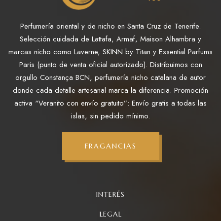
Perfumería oriental y de nicho en Santa Cruz de Tenerife.
Selección cuidada de Lattafa, Armaf, Maison Alhambra y
marcas nicho como Laverne, SKINN by Titan y Essential Parfums
Paris (punto de venta oficial autorizado). Distribuimos con
orgullo Constança BCN, perfumería nicho catalana de autor
donde cada detalle artesanal marca la diferencia. Promoción
activa “Veranito con envío gratuito”: Envío gratis a todas las
islas, sin pedido mínimo.
FRAGANCIAS
INTERÉS
LEGAL