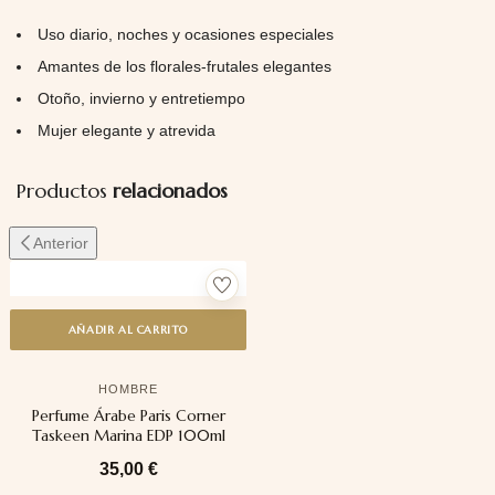
Uso diario, noches y ocasiones especiales
Amantes de los florales-frutales elegantes
Otoño, invierno y entretiempo
Mujer elegante y atrevida
Productos
relacionados
Anterior
AÑADIR AL CARRITO
HOMBRE
Perfume Árabe Paris Corner
Taskeen Marina EDP 100ml
35,00
€