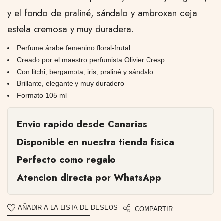
y el fondo de praliné, sándalo y ambroxan deja
estela cremosa y muy duradera.
Perfume árabe femenino floral-frutal
Creado por el maestro perfumista Olivier Cresp
Con litchi, bergamota, iris, praliné y sándalo
Brillante, elegante y muy duradero
Formato 105 ml
Envio rapido desde Canarias
Disponible en nuestra tienda fisica
Perfecto como regalo
Atencion directa por WhatsApp
AÑADIR A LA LISTA DE DESEOS
COMPARTIR