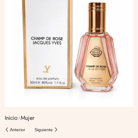
Inicio
Mujer
Anterior
Siguiente