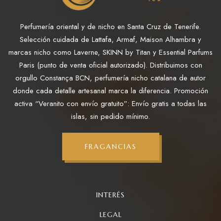
Perfumería oriental y de nicho en Santa Cruz de Tenerife.
Selección cuidada de Lattafa, Armaf, Maison Alhambra y
marcas nicho como Laverne, SKINN by Titan y Essential Parfums
Paris (punto de venta oficial autorizado). Distribuimos con
orgullo Constança BCN, perfumería nicho catalana de autor
donde cada detalle artesanal marca la diferencia. Promoción
activa “Veranito con envío gratuito”: Envío gratis a todas las
islas, sin pedido mínimo.
FRAGANCIAS
INTERÉS
LEGAL