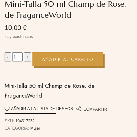
Mini-Talla 50 ml Champ de Rose,
de FraganceWorld
10,00
€
Hay existencias
AÑADIR AL CARRITO
Mini-Talla 50 ml Champ de Rose, de
FraganceWorld
AÑADIR A LA LISTA DE DESEOS
COMPARTIR
SKU:
194617232
CATEGORÍA:
Mujer