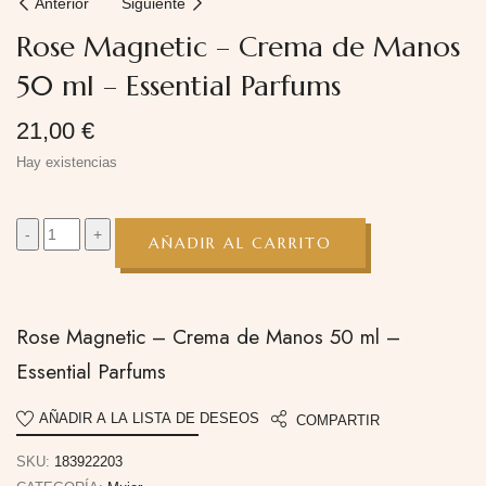
Anterior
Siguiente
Rose Magnetic – Crema de Manos
50 ml – Essential Parfums
21,00
€
Hay existencias
AÑADIR AL CARRITO
Rose Magnetic – Crema de Manos 50 ml –
Essential Parfums
AÑADIR A LA LISTA DE DESEOS
COMPARTIR
SKU:
183922203