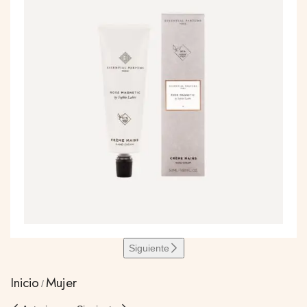
Siguiente
Inicio
Mujer