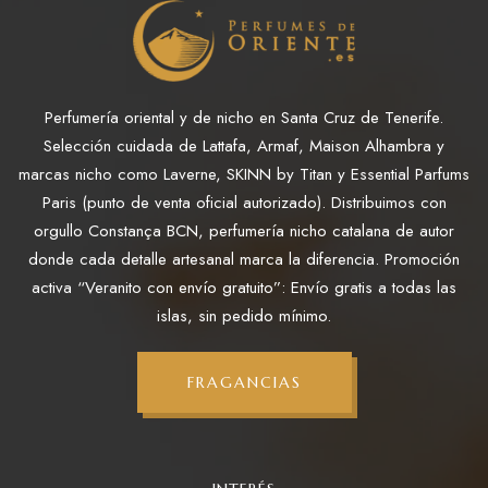
Perfumería oriental y de nicho en Santa Cruz de Tenerife.
Selección cuidada de Lattafa, Armaf, Maison Alhambra y
marcas nicho como Laverne, SKINN by Titan y Essential Parfums
Paris (punto de venta oficial autorizado). Distribuimos con
orgullo Constança BCN, perfumería nicho catalana de autor
donde cada detalle artesanal marca la diferencia. Promoción
activa “Veranito con envío gratuito”: Envío gratis a todas las
islas, sin pedido mínimo.
FRAGANCIAS