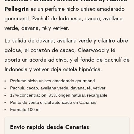
Pellegrin
es un perfume nicho unisex amaderado
gourmand. Pachulí de Indonesia, cacao, avellana
verde, davana, té y vetiver.
La salida de davana, avellana verde y cilantro abre
golosa, el corazón de cacao, Clearwood y té
aporta un acorde adictivo, y el fondo de pachulí de
Indonesia y vetiver deja estela hipnótica.
Perfume nicho unisex amaderado gourmand
Pachulí, cacao, avellana verde, davana, té, vetiver
17% concentración, 93% origen natural, recargable
Punto de venta oficial autorizado en Canarias
Formato 100 ml
Envio rapido desde Canarias