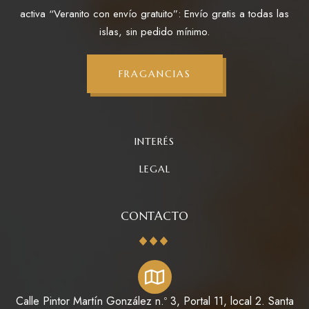
activa “Veranito con envío gratuito”: Envío gratis a todas las
islas, sin pedido mínimo.
FRAGANCIAS
INTERÉS
LEGAL
CONTACTO
Calle Pintor Martín González n.º 3, Portal 11, local 2. Santa