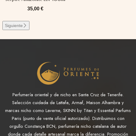
35,00
€
Siguiente
Perfumería oriental y de nicho en Santa Cruz de Tenerife.
Selección cuidada de Lattafa, Armaf, Maison Alhambra y
marcas nicho como Laverne, SKINN by Titan y Essential Parfums
Paris (punto de venta oficial autorizado). Distribuimos con
orgullo Constança BCN, perfumería nicho catalana de autor
donde cada detalle artesanal marca la diferencia. Promoción