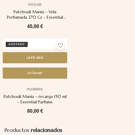
HOGAR
Patchouli Mania – Vela
Perfumada 270 Gr – Essential
Parfums
45,00
€
LEER MÁS
AVÍSAME
HOMBRE
Patchouli Mania – recarga 150 ml
– Essential Parfums
80,00
€
Productos
relacionados