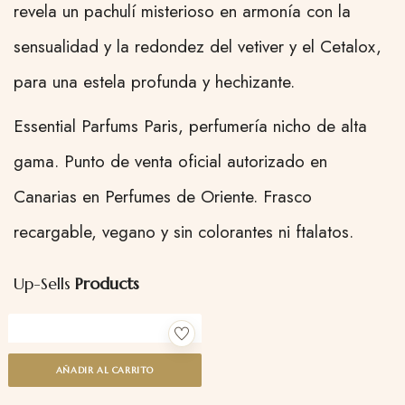
revela un pachulí misterioso en armonía con la
sensualidad y la redondez del vetiver y el Cetalox,
para una estela profunda y hechizante.
Essential Parfums Paris, perfumería nicho de alta
gama. Punto de venta oficial autorizado en
Canarias en Perfumes de Oriente. Frasco
recargable, vegano y sin colorantes ni ftalatos.
Up-Sells
Products
AÑADIR AL CARRITO