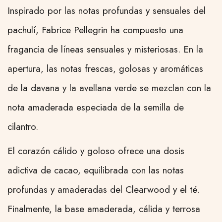
Inspirado por las notas profundas y sensuales del
pachulí, Fabrice Pellegrin ha compuesto una
fragancia de líneas sensuales y misteriosas. En la
apertura, las notas frescas, golosas y aromáticas
de la davana y la avellana verde se mezclan con la
nota amaderada especiada de la semilla de
cilantro.
El corazón cálido y goloso ofrece una dosis
adictiva de cacao, equilibrada con las notas
profundas y amaderadas del Clearwood y el té.
Finalmente, la base amaderada, cálida y terrosa