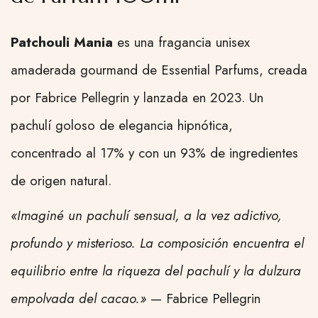
Patchouli Mania
es una fragancia unisex
amaderada gourmand de Essential Parfums, creada
por Fabrice Pellegrin y lanzada en 2023. Un
pachulí goloso de elegancia hipnótica,
concentrado al 17% y con un 93% de ingredientes
de origen natural.
«Imaginé un pachulí sensual, a la vez adictivo,
profundo y misterioso. La composición encuentra el
equilibrio entre la riqueza del pachulí y la dulzura
empolvada del cacao.»
— Fabrice Pellegrin